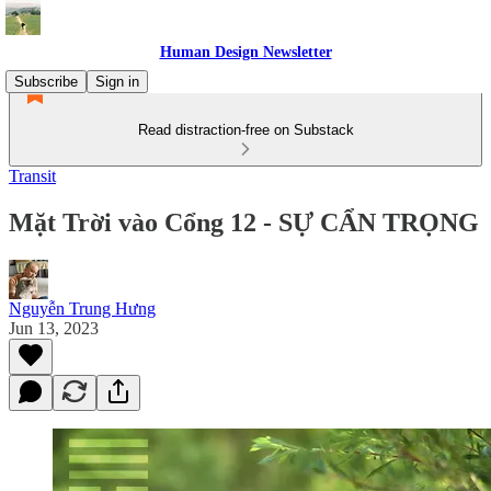
Human Design Newsletter
Subscribe
Sign in
Read distraction-free on Substack
Transit
Mặt Trời vào Cổng 12 - SỰ CẨN TRỌNG
Nguyễn Trung Hưng
Jun 13, 2023